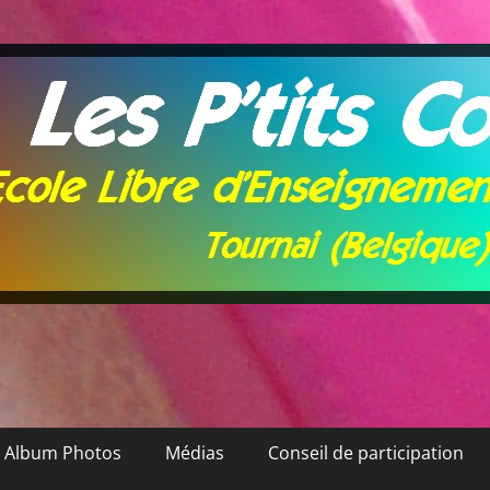
Album Photos
Médias
Conseil de participation