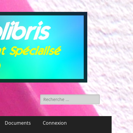
Rechercher :
Documents
Connexion