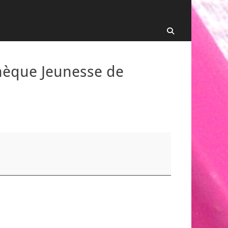
Recherche
thèque Jeunesse de