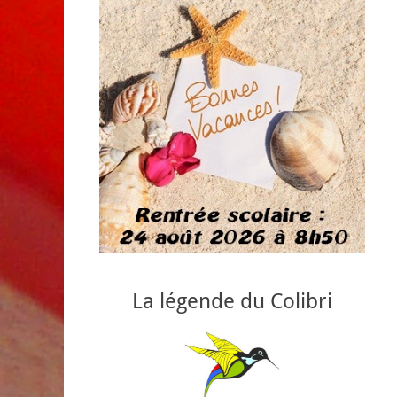
La légende du Colibri