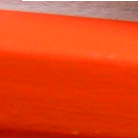
Copyrigh