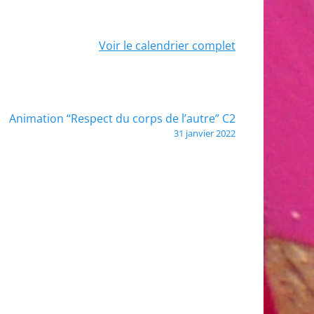
Voir le calendrier complet
Animation “Respect du corps de l’autre” C2
31 janvier 2022