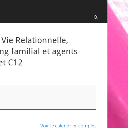
Recherche
Vie Relationnelle,
ng familial et agents
et C12
Voir le calendrier complet