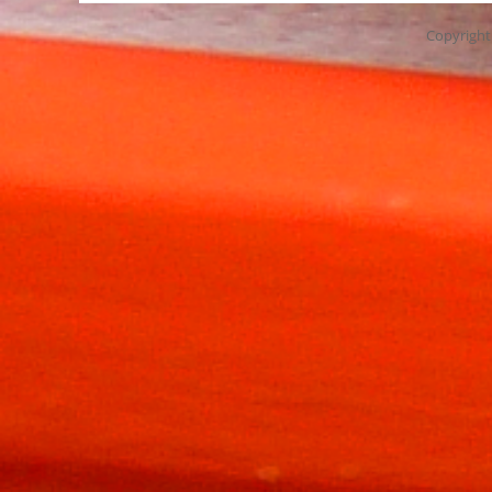
Copyrigh