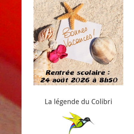
La légende du Colibri