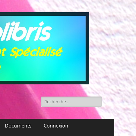
Rechercher :
Documents
Connexion