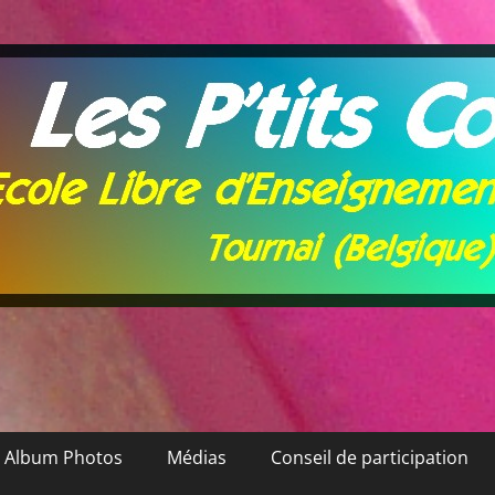
Album Photos
Médias
Conseil de participation