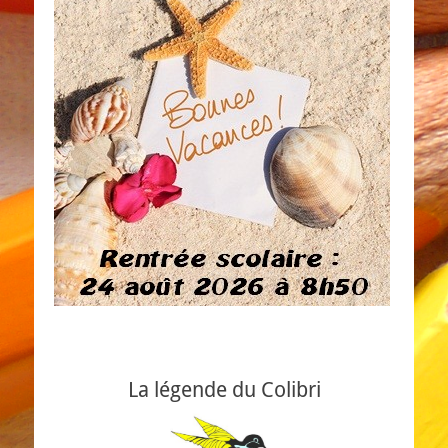
La légende du Colibri