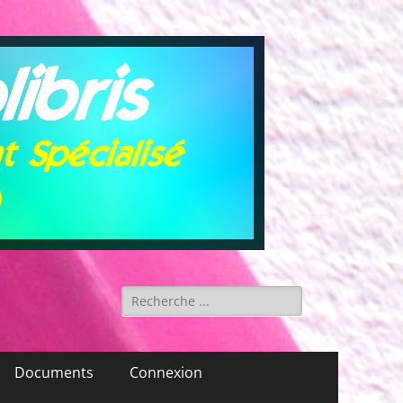
Rechercher :
Documents
Connexion