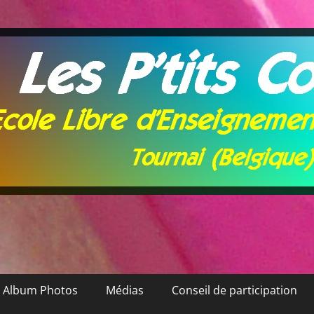
Album Photos
Médias
Conseil de participation