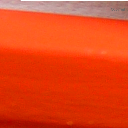
Copyrigh