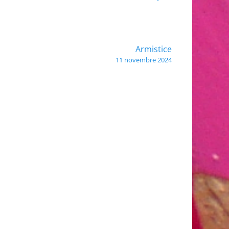
Armistice
11 novembre 2024