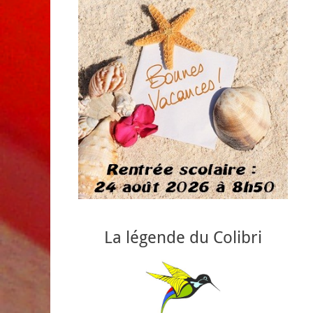
La légende du Colibri