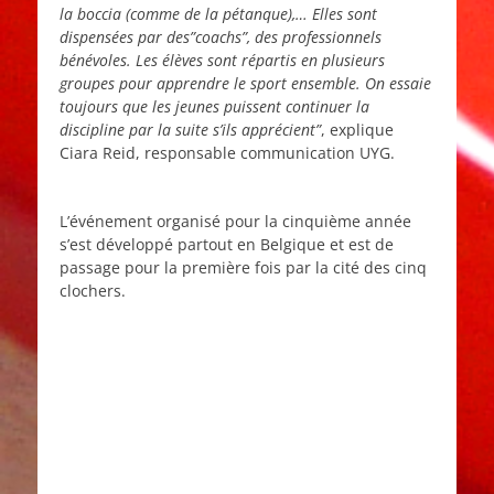
la boccia (comme de la pétanque),… Elles sont
dispensées par des”coachs”, des professionnels
bénévoles. Les élèves sont répartis en plusieurs
groupes pour apprendre le sport ensemble. On essaie
toujours que les jeunes puissent continuer la
discipline par la suite s’ils apprécient”
, explique
Ciara Reid, responsable communication UYG.
L’événement organisé pour la cinquième année
s’est développé partout en Belgique et est de
passage pour la première fois par la cité des cinq
clochers.