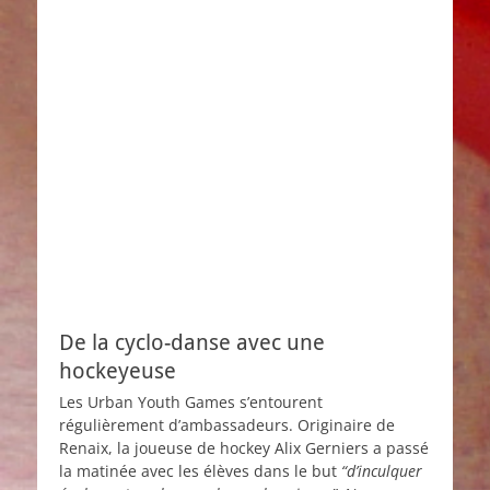
De la cyclo-danse avec une
hockeyeuse
Les Urban Youth Games s’entourent
régulièrement d’ambassadeurs. Originaire de
Renaix, la joueuse de hockey Alix Gerniers a passé
la matinée avec les élèves dans le but
“d’inculquer