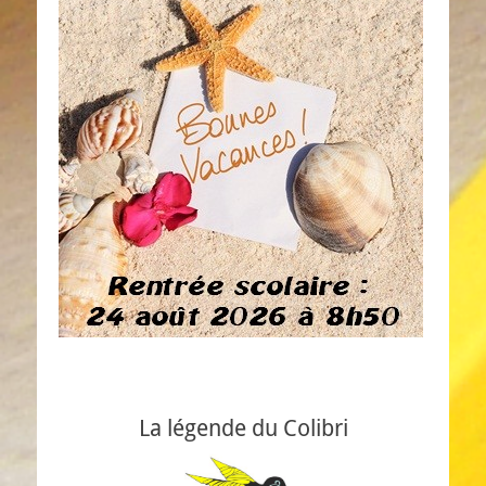
La légende du Colibri