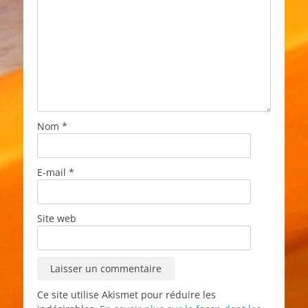
Nom
*
E-mail
*
Site web
Ce site utilise Akismet pour réduire les