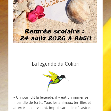
La légende du Colibri
« Un jour, dit la légende, il y eut un immense
incendie de forêt. Tous les animaux terrifiés et
atterrés observaient, impuissants, le désastre.