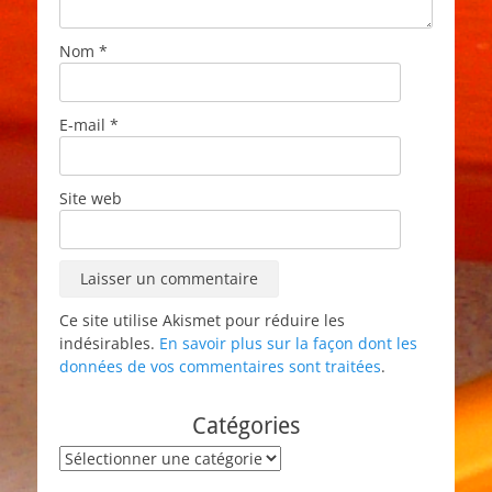
Nom
*
E-mail
*
Site web
Ce site utilise Akismet pour réduire les
indésirables.
En savoir plus sur la façon dont les
données de vos commentaires sont traitées
.
Catégories
Catégories