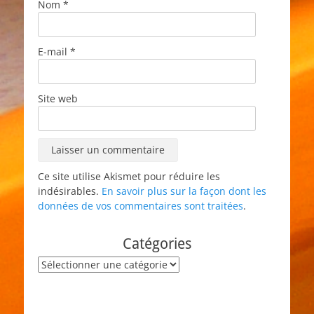
Nom
*
E-mail
*
Site web
Ce site utilise Akismet pour réduire les
indésirables.
En savoir plus sur la façon dont les
données de vos commentaires sont traitées
.
Catégories
Catégories