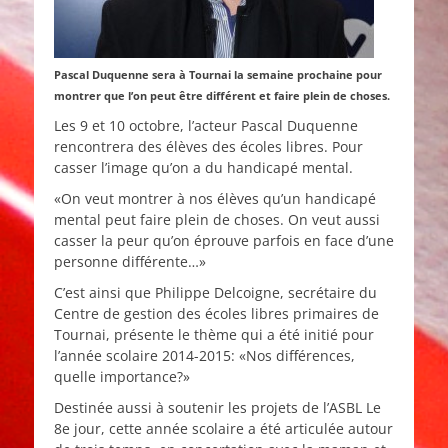
Pascal Duquenne sera à Tournai la semaine prochaine pour
montrer que l’on peut être différent et faire plein de choses.
Les 9 et 10 octobre, l’acteur Pascal Duquenne
rencontrera des élèves des écoles libres. Pour
casser l’image qu’on a du handicapé mental.
«On veut montrer à nos élèves qu’un handicapé
mental peut faire plein de choses. On veut aussi
casser la peur qu’on éprouve parfois en face d’une
personne différente…»
C’est ainsi que Philippe Delcoigne, secrétaire du
Centre de gestion des écoles libres primaires de
Tournai, présente le thème qui a été initié pour
l’année scolaire 2014-2015: «Nos différences,
quelle importance?»
Destinée aussi à soutenir les projets de l’ASBL Le
8e jour, cette année scolaire a été articulée autour