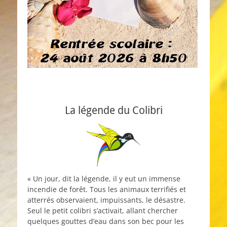
La légende du Colibri
« Un jour, dit la légende, il y eut un immense
incendie de forêt. Tous les animaux terrifiés et
atterrés observaient, impuissants, le désastre.
Seul le petit colibri s’activait, allant chercher
quelques gouttes d’eau dans son bec pour les