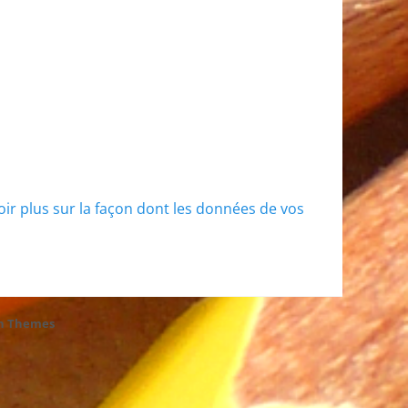
oir plus sur la façon dont les données de vos
h Themes