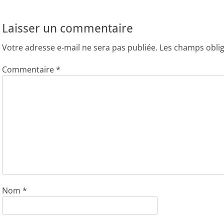
l’article
Laisser un commentaire
Votre adresse e-mail ne sera pas publiée.
Les champs oblig
Commentaire
*
Nom
*