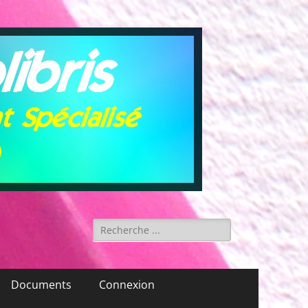
Rechercher :
Documents
Connexion