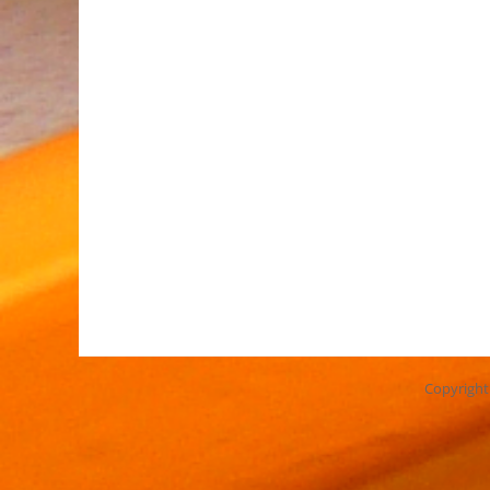
Copyrigh