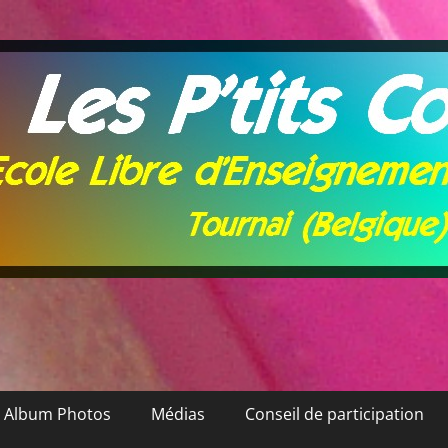
Album Photos
Médias
Conseil de participation