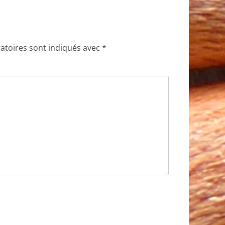
atoires sont indiqués avec
*