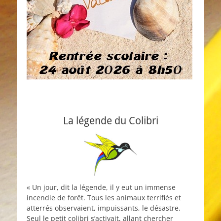
La légende du Colibri
« Un jour, dit la légende, il y eut un immense
incendie de forêt. Tous les animaux terrifiés et
atterrés observaient, impuissants, le désastre.
Seul le petit colibri s’activait, allant chercher