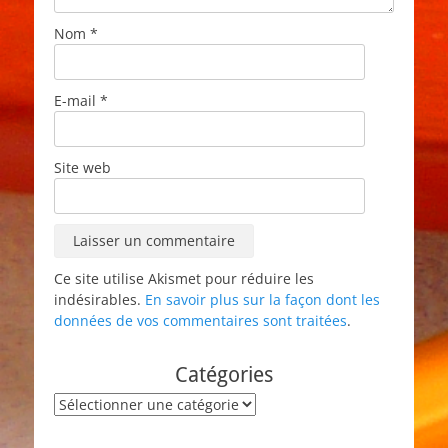
Nom
*
E-mail
*
Site web
Ce site utilise Akismet pour réduire les
indésirables.
En savoir plus sur la façon dont les
données de vos commentaires sont traitées
.
Catégories
Catégories