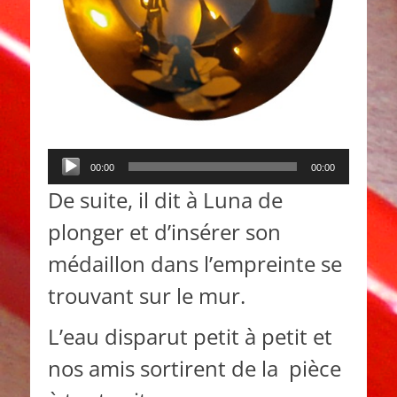
Lecteur
00:00
00:00
audio
De suite, il dit à Luna de
plonger et d’insérer son
médaillon dans l’empreinte se
trouvant sur le mur.
L’eau disparut petit à petit et
nos amis sortirent de la pièce