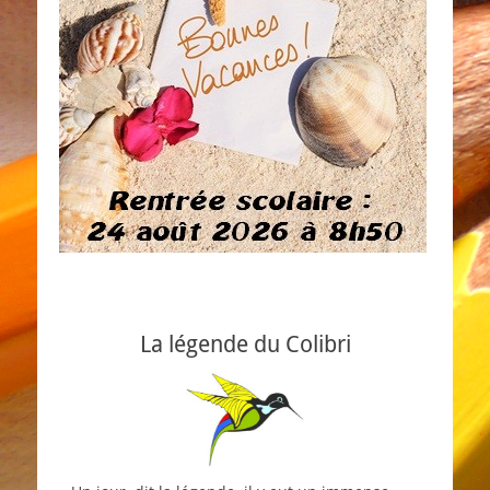
La légende du Colibri