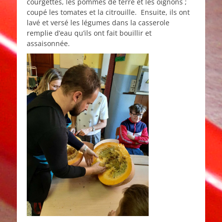
courgettes, les pommes de terre et les oignons ;
coupé les tomates et la citrouille. Ensuite, ils ont
lavé et versé les légumes dans la casserole
remplie d’eau qu’ils ont fait bouillir et
assaisonnée.