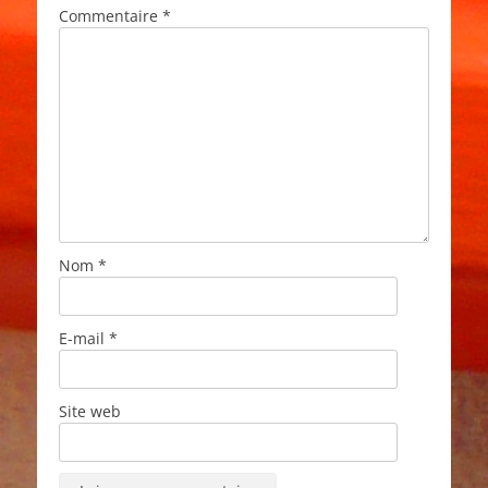
Commentaire
*
Nom
*
E-mail
*
Site web