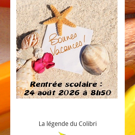
La légende du Colibri