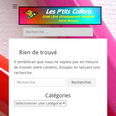
Les P'tits Colibris
Rechercher :
Rien de trouvé
Il semblerait que nous ne soyons pas en mesure
de trouver votre contenu. Essayez en lançant une
recherche.
Rechercher :
Catégories
Catégories