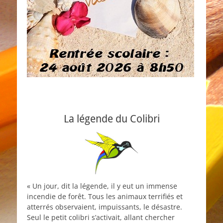
La légende du Colibri
« Un jour, dit la légende, il y eut un immense
incendie de forêt. Tous les animaux terrifiés et
atterrés observaient, impuissants, le désastre.
Seul le petit colibri s’activait, allant chercher