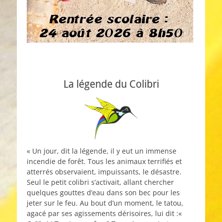
La légende du Colibri
« Un jour, dit la légende, il y eut un immense
incendie de forêt. Tous les animaux terrifiés et
atterrés observaient, impuissants, le désastre.
Seul le petit colibri s’activait, allant chercher
quelques gouttes d’eau dans son bec pour les
jeter sur le feu. Au bout d’un moment, le tatou,
agacé par ses agissements dérisoires, lui dit :«