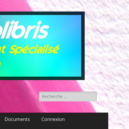
Rechercher :
Documents
Connexion