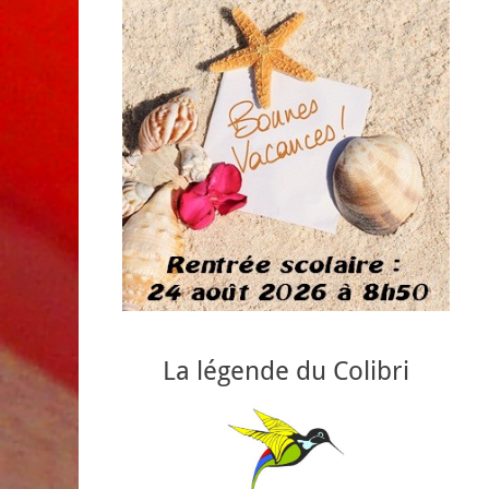
La légende du Colibri