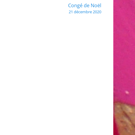
Congé de Noël
21 décembre 2020