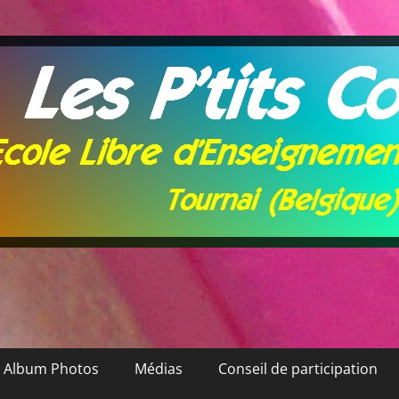
Album Photos
Médias
Conseil de participation