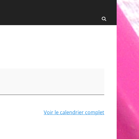
Recherche
Voir le calendrier complet