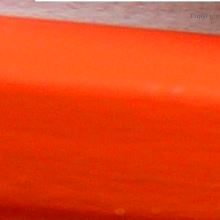
Copyrigh