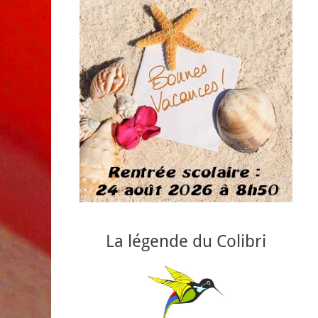
La légende du Colibri