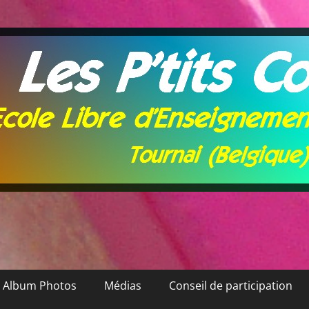
Album Photos
Médias
Conseil de participation