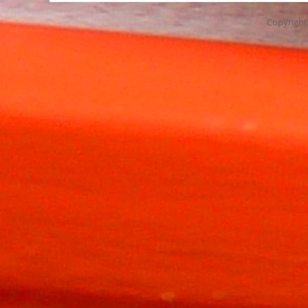
Copyrigh