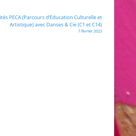
vités PECA (Parcours d’Education Culturelle et
Artistique) avec Danses & Cie (C1 et C14)
7 février 2023