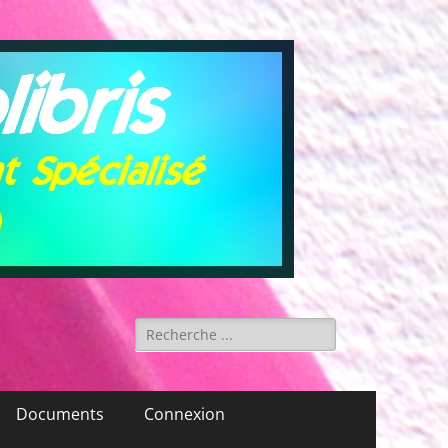
Rechercher :
Documents
Connexion